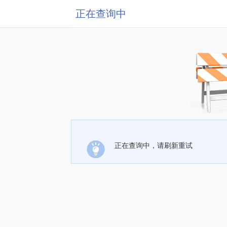
正在查询中
正在查询中，请刷新重试