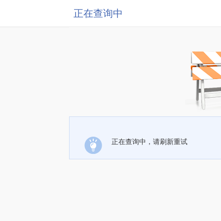
正在查询中
正在查询中，请刷新重试