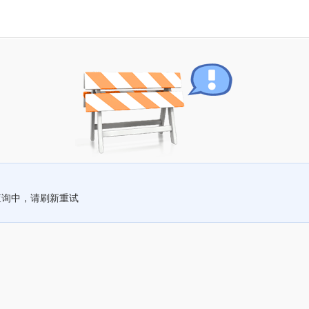
查询中，请刷新重试