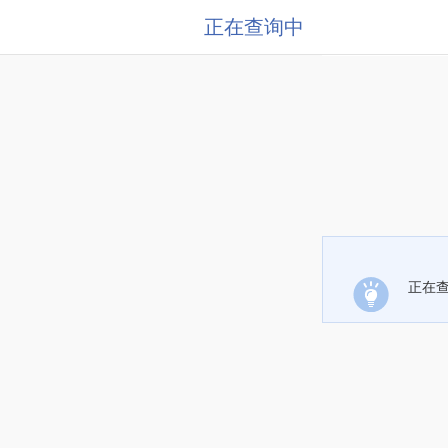
正在查询中
正在