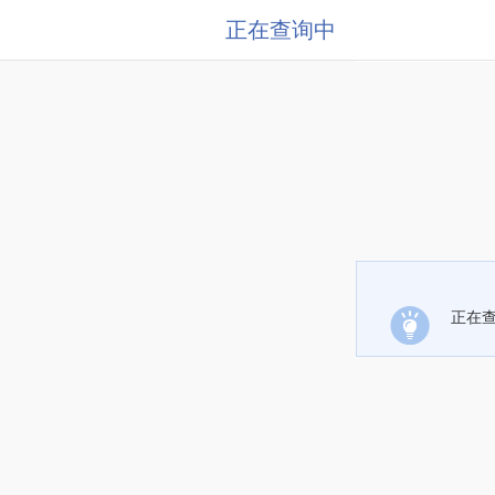
正在查询中
正在