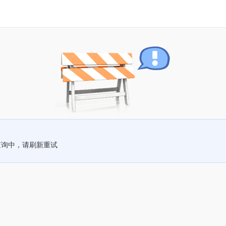
查询中，请刷新重试