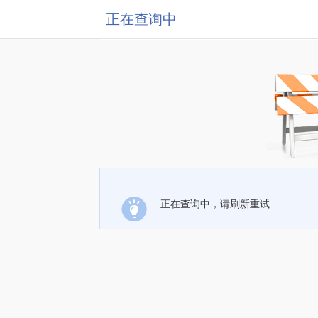
正在查询中
正在查询中，请刷新重试